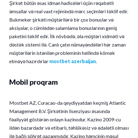
Şirkət bütün əsas idman hadisələri üçün rəqabətli
əmsallar və real vaxt rejimində mərc seçimləri təklif edir.
Bukmeker şirkəti müştərilərə bir çox bonuslar və
aksiyalar, o cümlədən salamlama bonuslarının geniş
paketini təklif edir. İlk növbədə, əla müştəri xidməti və
dəstək sistemi ilə. Canlı çatın nümayəndələri hər zaman
müştərilərin istənilən probleminin həllində kömək
etməyə hazırdırlar
mostbet azerbaijan
.
Mobil proqram
Mostbet AZ, Curacao-da qeydiyyatdan keçmiş Atlantic
Management B.V. Şirkətinin lisenziyası əsasında
fəaliyyət göstərən onlayn kazinodur. Kazino 2009-cu
ildən bazardadır və etibarlı, təhlükəsiz və ədalətli olması
ilə bağlı şöhrət qazanmışdır. Kazino həmçinin məsul