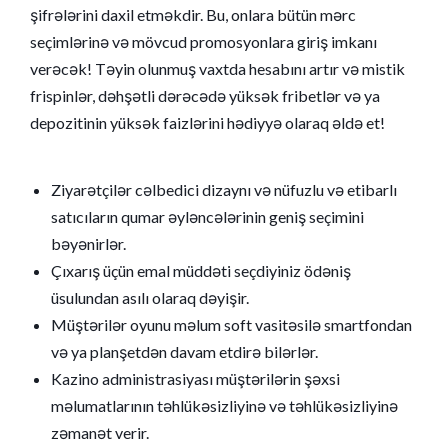
şifrələrini daxil etməkdir. Bu, onlara bütün mərc
seçimlərinə və mövcud promosyonlara giriş imkanı
verəcək! Təyin olunmuş vaxtda hesabını artır və mistik
frispinlər, dəhşətli dərəcədə yüksək fribetlər və ya
depozitinin yüksək faizlərini hədiyyə olaraq əldə et!
Ziyarətçilər cəlbedici dizaynı və nüfuzlu və etibarlı
satıcıların qumar əyləncələrinin geniş seçimini
bəyənirlər.
Çıxarış üçün emal müddəti seçdiyiniz ödəniş
üsulundan asılı olaraq dəyişir.
Müştərilər oyunu məlum soft vasitəsilə smartfondan
və ya planşetdən davam etdirə bilərlər.
Kazino administrasiyası müştərilərin şəxsi
məlumatlarının təhlükəsizliyinə və təhlükəsizliyinə
zəmanət verir.