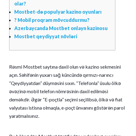
olar?
Mostbet-də populyar kazino oyunları
? Mobil proqram mövcuddurmu?
Azerbaycanda Mostbet onlayn kazinosu
Mostbet qeydiyyat növləri
Rəsmi Mostbet saytına daxil olun və kazino sekmesini
açın. Səhifənin yuxarı sağ küncündə qırmızı-narıncı
“Qeydiyyatdan” düyməsini sıxın. “Telefonla” üsulu ölkə
əvəzinə mobil telefon nömrəsinin daxil edilməsi
deməkdir. Əgər “E-poçtla” seçimi seçilibsə, ölkə və fiat
valyutası istisna olmaqla, e-poçt ünvanını göstərən parol
yaratmalısınız.