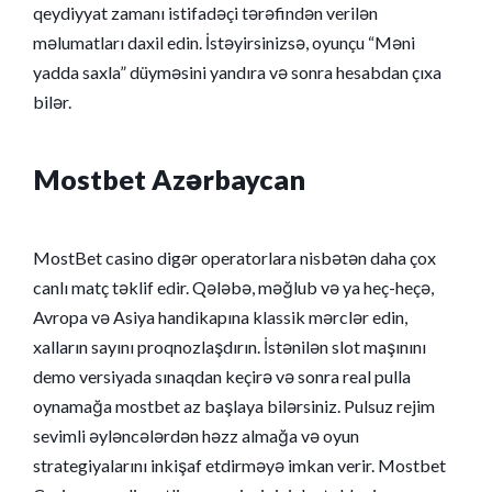
qeydiyyat zamanı istifadəçi tərəfindən verilən
məlumatları daxil edin. İstəyirsinizsə, oyunçu “Məni
yadda saxla” düyməsini yandıra və sonra hesabdan çıxa
bilər.
Mostbet Azərbaycan
MostBet casino digər operatorlara nisbətən daha çox
canlı matç təklif edir. Qələbə, məğlub və ya heç-heçə,
Avropa və Asiya handikapına klassik mərclər edin,
xalların sayını proqnozlaşdırın. İstənilən slot maşınını
demo versiyada sınaqdan keçirə və sonra real pulla
oynamağa mostbet az başlaya bilərsiniz. Pulsuz rejim
sevimli əyləncələrdən həzz almağa və oyun
strategiyalarını inkişaf etdirməyə imkan verir. Mostbet