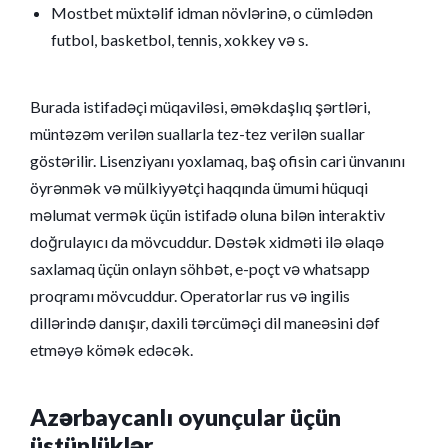
Mostbet müxtəlif idman növlərinə, o cümlədən
futbol, ​​basketbol, ​​tennis, xokkey və s.
Burada istifadəçi müqaviləsi, əməkdaşlıq şərtləri,
müntəzəm verilən suallarla tez-tez verilən suallar
göstərilir. Lisenziyanı yoxlamaq, baş ofisin cari ünvanını
öyrənmək və mülkiyyətçi haqqında ümumi hüquqi
məlumat vermək üçün istifadə oluna bilən interaktiv
doğrulayıcı da mövcuddur. Dəstək xidməti ilə əlaqə
saxlamaq üçün onlayn söhbət, e-poçt və whatsapp
proqramı mövcuddur. Operatorlar rus və ingilis
dillərində danışır, daxili tərcüməçi dil maneəsini dəf
etməyə kömək edəcək.
Azərbaycanlı oyunçular üçün
üstünlüklər