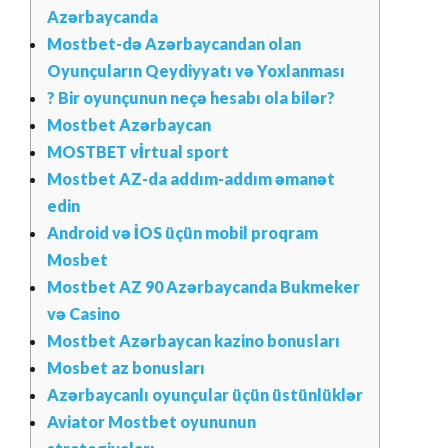
Azərbaycanda
Mostbet-də Azərbaycandan olan
Oyunçuların Qeydiyyatı və Yoxlanması
? Bir oyunçunun neçə hesabı ola bilər?
Mostbet Azərbaycan
MOSTBET vİrtual sport
Mostbet AZ-da addım-addım əmanət
edin
Android və İOS üçün mobil proqram
Mosbet
Mostbet AZ 90 Azərbaycanda Bukmeker
və Casino
Mostbet Azərbaycan kazino bonusları
Mosbet az bonusları
Azərbaycanlı oyunçular üçün üstünlüklər
Aviator Mostbet oyununun