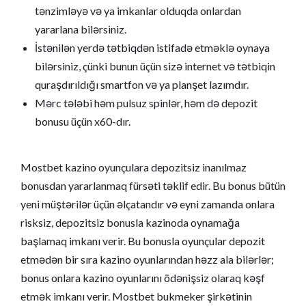
tənzimləyə və ya imkanlar olduqda onlardan
yararlana bilərsiniz.
İstənilən yerdə tətbiqdən istifadə etməklə oynaya
bilərsiniz, çünki bunun üçün sizə internet və tətbiqin
quraşdırıldığı smartfon və ya planşet lazımdır.
Mərc tələbi həm pulsuz spinlər, həm də depozit
bonusu üçün x60-dır.
Mostbet kazino oyunçulara depozitsiz inanılmaz
bonusdan yararlanmaq fürsəti təklif edir. Bu bonus bütün
yeni müştərilər üçün əlçatandır və eyni zamanda onlara
risksiz, depozitsiz bonusla kazinoda oynamağa
başlamaq imkanı verir. Bu bonusla oyunçular depozit
etmədən bir sıra kazino oyunlarından həzz ala bilərlər;
bonus onlara kazino oyunlarını ödənişsiz olaraq kəşf
etmək imkanı verir. Mostbet bukmeker şirkətinin