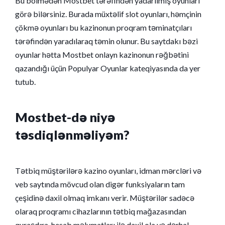
Bu bölmədən Mostbet tərəfindən yadarılmış oyunları
görə bilərsiniz. Burada müxtəlif slot oyunları, həmçinin
çökmə oyunları bu kazinonun proqram təminatçıları
tərəfindən yaradılaraq təmin olunur. Bu saytdakı bəzi
oyunlar hətta Mostbet onlayn kazinonun rəğbətini
qazandığı üçün Populyar Oyunlar kateqiyasında da yer
tutub.
Mostbet-də niyə
təsdiqlənməliyəm?
Tətbiq müştərilərə kazino oyunları, idman mərcləri və
veb saytında mövcud olan digər funksiyaların tam
çeşidinə daxil olmaq imkanı verir. Müştərilər sadəcə
olaraq proqramı cihazlarının tətbiq mağazasından
quraşdıra, hesab məlumatları ilə daxil ola və dərhal