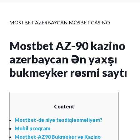
MOSTBET AZERBAYCAN MOSBET CASINO
Mostbet AZ-90 kazino
azerbaycan Ən yaxşı
bukmeyker rəsmi saytı
Content
Mostbet-də niyə təsdiqlənməliyəm?
Mobil proqram
Mostbet-AZ90 Bukmeker və Kazino