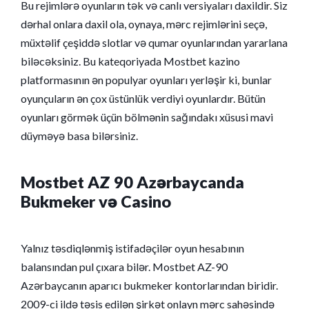
Bu rejimlərə oyunların tək və canlı versiyaları daxildir. Siz
dərhal onlara daxil ola, oynaya, mərc rejimlərini seçə,
müxtəlif çeşiddə slotlar və qumar oyunlarından yararlana
biləcəksiniz. Bu kateqoriyada Mostbet kazino
platformasının ən populyar oyunları yerləşir ki, bunlar
oyunçuların ən çox üstünlük verdiyi oyunlardır. Bütün
oyunları görmək üçün bölmənin sağındakı xüsusi mavi
düyməyə basa bilərsiniz.
Mostbet AZ 90 Azərbaycanda
Bukmeker və Casino
Yalnız təsdiqlənmiş istifadəçilər oyun hesabının
balansından pul çıxara bilər. Mostbet AZ-90
Azərbaycanın aparıcı bukmeker kontorlarından biridir.
2009-ci ildə təsis edilən şirkət onlayn mərc sahəsində