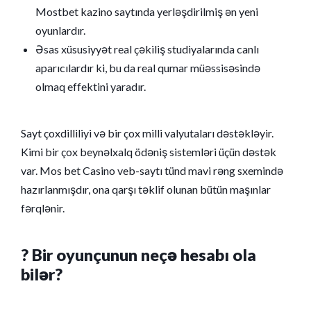
Mostbet kazino saytında yerləşdirilmiş ən yeni
oyunlardır.
Əsas xüsusiyyət real çəkiliş studiyalarında canlı
aparıcılardır ki, bu da real qumar müəssisəsində
olmaq effektini yaradır.
Sayt çoxdilliliyi və bir çox milli valyutaları dəstəkləyir.
Kimi bir çox beynəlxalq ödəniş sistemləri üçün dəstək
var. Mos bet Casino veb-saytı tünd mavi rəng sxemində
hazırlanmışdır, ona qarşı təklif olunan bütün maşınlar
fərqlənir.
? Bir oyunçunun neçə hesabı ola
bilər?