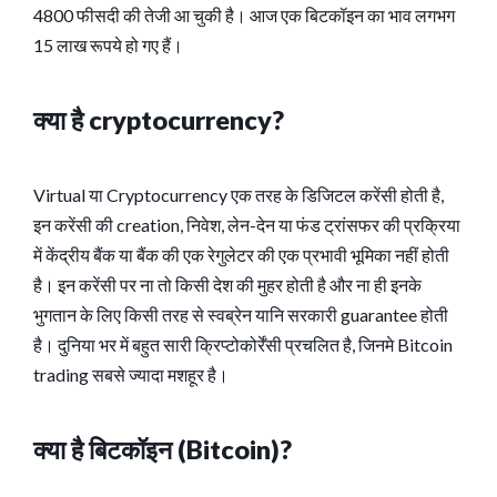
4800 फीसदी की तेजी आ चुकी है। आज एक बिटकॉइन का भाव लगभग
15 लाख रूपये हो गए हैं।
क्या है cryptocurrency?
Virtual या Cryptocurrency एक तरह के डिजिटल करेंसी होती है,
इन करेंसी की creation, निवेश, लेन-देन या फंड ट्रांसफर की प्रक्रिया
में केंद्रीय बैंक या बैंक की एक रेगुलेटर की एक प्रभावी भूमिका नहीं होती
है। इन करेंसी पर ना तो किसी देश की मुहर होती है और ना ही इनके
भुगतान के लिए किसी तरह से स्वब्रेन यानि सरकारी guarantee होती
है। दुनिया भर में बहुत सारी क्रिप्टोकोर्रेंसी प्रचलित है, जिनमे Bitcoin
trading सबसे ज्यादा मशहूर है।
क्या है बिटकॉइन (Bitcoin)?