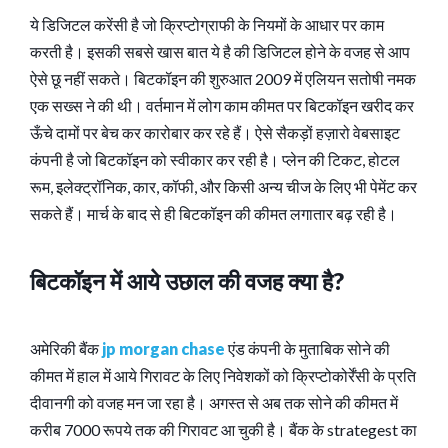
ये डिजिटल करेंसी है जो क्रिप्टोग्राफी के नियमों के आधार पर काम
करती है। इसकी सबसे खास बात ये है की डिजिटल होने के वजह से आप
ऐसे छू नहीं सकते। बिटकॉइन की शुरुआत 2009 में एलियन सतोषी नमक
एक सख्स ने की थी। वर्तमान में लोग काम कीमत पर बिटकॉइन खरीद कर
ऊँचे दामों पर बेच कर कारोबार कर रहे हैं। ऐसे सैकड़ों हज़ारो वेबसाइट
कंपनी है जो बिटकॉइन को स्वीकार कर रही है। प्लेन की टिकट, होटल
रूम, इलेक्ट्रॉनिक, कार, कॉफी, और किसी अन्य चीज के लिए भी पेमेंट कर
सकते हैं। मार्च के बाद से ही बिटकॉइन की कीमत लगातार बढ़ रही है।
बिटकॉइन में आये उछाल की वजह क्या है?
अमेरिकी बैंक
jp morgan chase
एंड कंपनी के मुताबिक सोने की
कीमत में हाल में आये गिरावट के लिए निवेशकों को क्रिप्टोकोर्रेंसी के प्रति
दीवानगी को वजह मन जा रहा है। अगस्त से अब तक सोने की कीमत में
करीब 7000 रूपये तक की गिरावट आ चुकी है। बैंक के strategest का