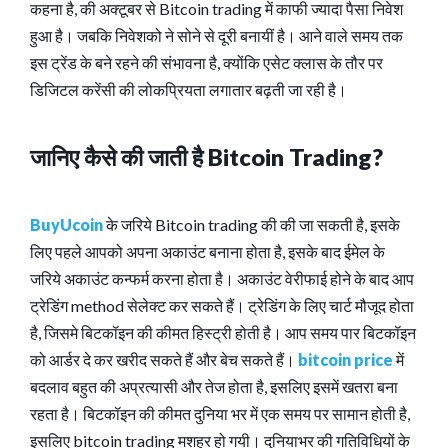
कहना है, की अक्टूबर से Bitcoin trading में काफी ज्यादा पैसा निवेश
हुआ है। जबकि निवेशको ने सोने से दूरी बनायीं है। आने वाले समय तक
इस ट्रेंड के बने रहने की संभावना है, क्योंकि एसेट क्लास के तौर पर
डिजिटल करेंसी की लोकप्रियता लगातार बढ़ती जा रही है।
जानिए कैसे की जाती है Bitcoin Trading?
BuyUcoin
के जरिये Bitcoin trading की की जा सकती है, इसके
लिए पहले आपको अपना अकाउंट बनाना होता है, इसके बाद ईमेल के
जरिये अकाउंट कन्फर्म करना होता है। अकाउंट वेरीफाई होने के बाद आप
ट्रेडिंग method सेलेक्ट कर सकते हैं। ट्रेडिंग के लिए चार्ट मौजूद होता
है, जिसमे बिटकॉइन की कीमत हिस्ट्री होती है। आप समय पार बिटकॉइन
को आर्डर दे कर खरीद सकते हैं और बेच सकते हैं।
bitcoin price
में
बदलाव बहुत की अप्रत्यासी और तेज होता है, इसलिए इसमें खतरा बना
रहता है। बिटकॉइन की कीमत दुनिया भर में एक समय पर सामान होती है,
इसलिए bitcoin trading मशहूर हो गयी। दुनियाभर की गतिविधियों के