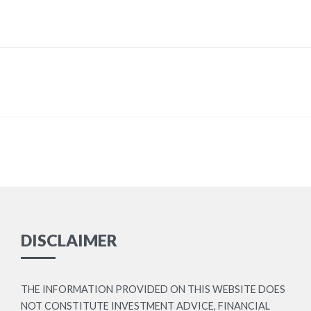
DISCLAIMER
THE INFORMATION PROVIDED ON THIS WEBSITE DOES
NOT CONSTITUTE INVESTMENT ADVICE, FINANCIAL