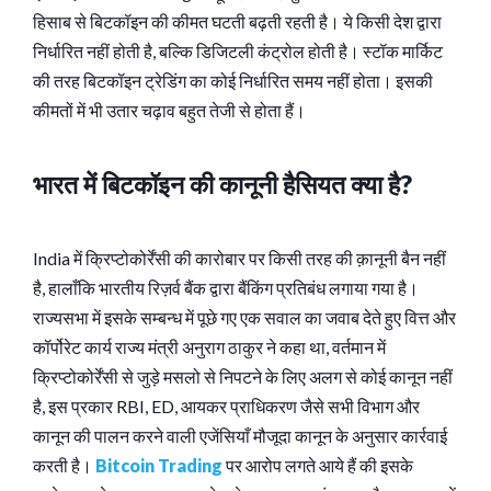
हिसाब से बिटकॉइन की कीमत घटती बढ़ती रहती है। ये किसी देश द्वारा
निर्धारित नहीं होती है, बल्कि डिजिटली कंट्रोल होती है। स्टॉक मार्किट
की तरह बिटकॉइन ट्रेडिंग का कोई निर्धारित समय नहीं होता। इसकी
कीमतों में भी उतार चढ़ाव बहुत तेजी से होता हैं।
भारत में बिटकॉइन की कानूनी हैसियत क्या है?
India में क्रिप्टोकोर्रेंसी की कारोबार पर किसी तरह की क़ानूनी बैन नहीं
है, हालाँकि भारतीय रिज़र्व बैंक द्वारा बैंकिंग प्रतिबंध लगाया गया है।
राज्यसभा में इसके सम्बन्ध में पूछे गए एक सवाल का जवाब देते हुए वित्त और
कॉर्पोरेट कार्य राज्य मंत्री अनुराग ठाकुर ने कहा था, वर्तमान में
क्रिप्टोकोर्रेंसी से जुड़े मसलो से निपटने के लिए अलग से कोई कानून नहीं
है, इस प्रकार RBI, ED, आयकर प्राधिकरण जैसे सभी विभाग और
कानून की पालन करने वाली एजेंसियाँ मौजूदा कानून के अनुसार कार्रवाई
करती है।
Bitcoin Trading
पर आरोप लगते आये हैं की इसके