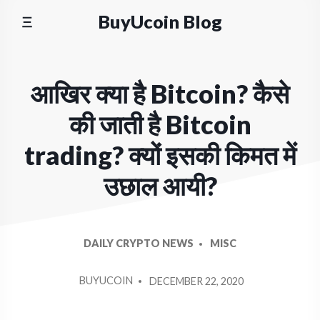
Skip
BuyUcoin Blog
to
content
आखिर क्या है Bitcoin? कैसे
की जाती है Bitcoin
trading? क्यों इसकी किमत में
उछाल आयी?
DAILY CRYPTO NEWS
MISC
POSTED
BUYUCOIN
DECEMBER 22, 2020
BY