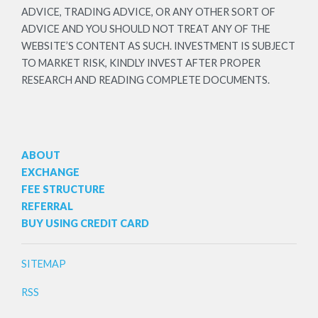
ADVICE, TRADING ADVICE, OR ANY OTHER SORT OF
ADVICE AND YOU SHOULD NOT TREAT ANY OF THE
WEBSITE’S CONTENT AS SUCH. INVESTMENT IS SUBJECT
TO MARKET RISK, KINDLY INVEST AFTER PROPER
RESEARCH AND READING COMPLETE DOCUMENTS.
ABOUT
EXCHANGE
FEE STRUCTURE
REFERRAL
BUY USING CREDIT CARD
SITEMAP
RSS