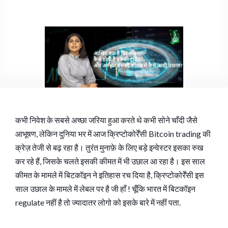
कभी निवेश के सबसे अच्छा जरिया हुआ करते थे कभी सोने चाँदी जैसे
आभूषण, लेकिन दुनिया भर में आज क्रिप्टोकोर्रेंसी Bitcoin trading की
क्रेज़ तेजी से बढ़ रहा है। तुरंत मुनाफ़े के लिए बड़े इन्वेस्टर इसका रुख
कर रहे हैं, जिसके चलते इसकी कीमत में भी उछाल आ रहा है। इस साल
कीमत के मामले में बिटकॉइन ने इतिहास रच दिया है, क्रिप्टोकोर्रेंसी इस
साल उछाल के मामले में लेबल पर है जी हाँ ! चूँकि भारत में बिटकॉइन
regulate नहीं है तो ज्यादातर लोगो को इसके बारे में नहीं पता.