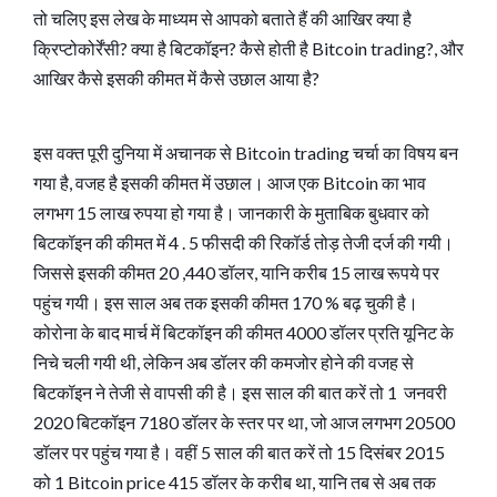
तो चलिए इस लेख के माध्यम से आपको बताते हैं की आखिर क्या है
क्रिप्टोकोर्रेंसी? क्या है बिटकॉइन? कैसे होती है Bitcoin trading?, और
आखिर कैसे इसकी कीमत में कैसे उछाल आया है?
इस वक्त पूरी दुनिया में अचानक से Bitcoin trading चर्चा का विषय बन
गया है, वजह है इसकी कीमत में उछाल। आज एक Bitcoin का भाव
लगभग 15 लाख रुपया हो गया है। जानकारी के मुताबिक बुधवार को
बिटकॉइन की कीमत में 4 . 5 फीसदी की रिकॉर्ड तोड़ तेजी दर्ज की गयी।
जिससे इसकी कीमत 20 ,440 डॉलर, यानि करीब 15 लाख रूपये पर
पहुंच गयी। इस साल अब तक इसकी कीमत 170 % बढ़ चुकी है।
कोरोना के बाद मार्च में बिटकॉइन की कीमत 4000 डॉलर प्रति यूनिट के
निचे चली गयी थी, लेकिन अब डॉलर की कमजोर होने की वजह से
बिटकॉइन ने तेजी से वापसी की है। इस साल की बात करें तो 1 जनवरी
2020 बिटकॉइन 7180 डॉलर के स्तर पर था, जो आज लगभग 20500
डॉलर पर पहुंच गया है। वहीं 5 साल की बात करें तो 15 दिसंबर 2015
को 1 Bitcoin price 415 डॉलर के करीब था, यानि तब से अब तक